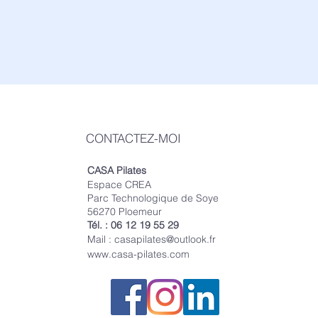
CONTACTEZ-MOI
CASA Pilates
Espace CREA
Parc Technologique de Soye
56270 Ploemeur
Tél. : 06 12 19 55 29
Mail :
casapilates@outlook.fr
www.casa-pilates.com