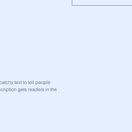
atchy text to tell people
scription gets readers in the