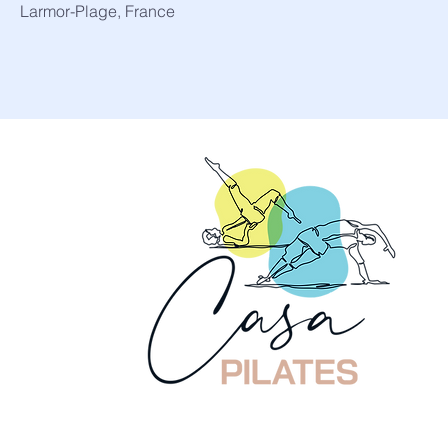
Larmor-Plage, France