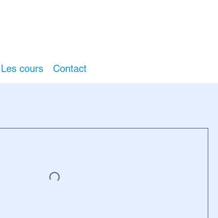
Les cours
Contact