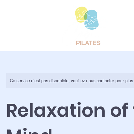
Ce service n'est pas disponible, veuillez nous contacter pour plus
Relaxation of