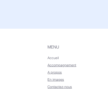
MENU
Accueil
Accompagnement
A propos
En images
Contactez-nous