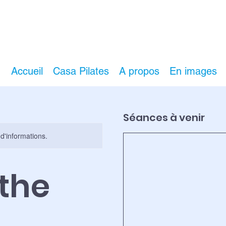
Accueil
Casa Pilates
A propos
En images
Séances à venir
 d'informations.
 the